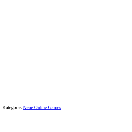
Kategorie:
Neue Online Games