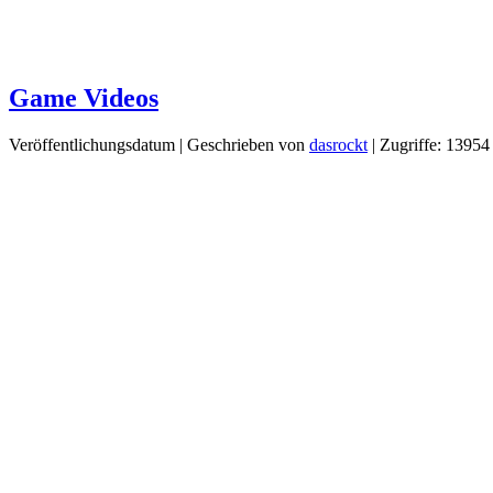
Game Videos
Veröffentlichungsdatum
|
Geschrieben von
dasrockt
| Zugriffe: 13954