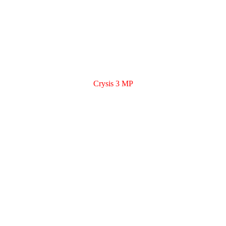
Crysis 3 MP