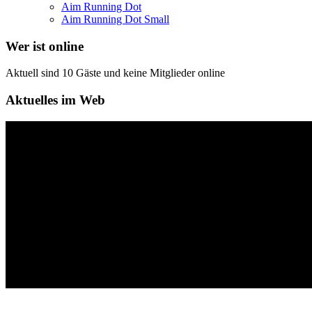
Aim Running Dot
Aim Running Dot Small
Wer ist online
Aktuell sind 10 Gäste und keine Mitglieder online
Aktuelles im Web