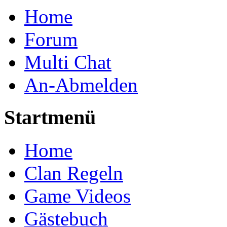
Home
Forum
Multi Chat
An-Abmelden
Startmenü
Home
Clan Regeln
Game Videos
Gästebuch