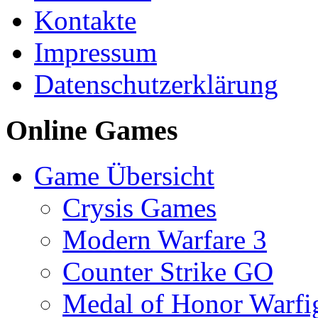
Kontakte
Impressum
Datenschutzerklärung
Online Games
Game Übersicht
Crysis Games
Modern Warfare 3
Counter Strike GO
Medal of Honor Warfi