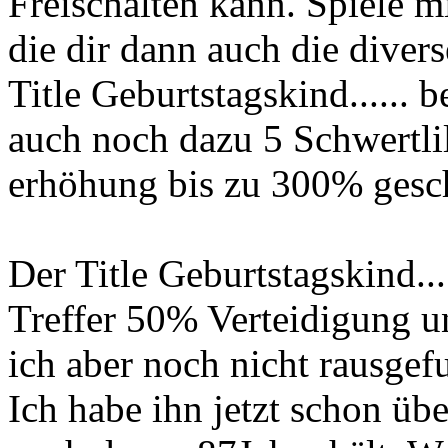
Freischalten kann. Spiele 
die dir dann auch die divers
Title Geburtstagskind.....
auch noch dazu 5 Schwertlil
erhöhung bis zu 300% ges
Der Title Geburtstagskind..
Treffer 50% Verteidigung u
ich aber noch nicht rausgefu
Ich habe ihn jetzt schon üb