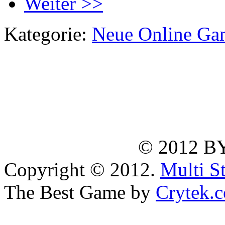
Weiter >>
Kategorie:
Neue Online Ga
© 2012 B
Copyright © 2012.
Multi S
The Best Game by
Crytek.