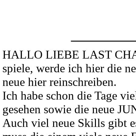
VIEL NEUES
HALLO LIEBE LAST CHAOS
spiele, werde ich hier die n
neue hier reinschreiben.
Ich habe schon die Tage vi
gesehen sowie die neue J
Auch viel neue Skills gibt