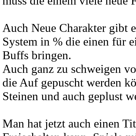
muss die einem viele neue 
Auch Neue Charakter gibt 
System in % die einen für 
Buffs bringen.
Auch ganz zu schweigen vo
die Auf gepuscht werden kö
Steinen und auch geplust 
Man hat jetzt auch einen Ti