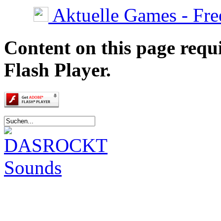
Aktuelle Games - Fre
Content on this page requ
Flash Player.