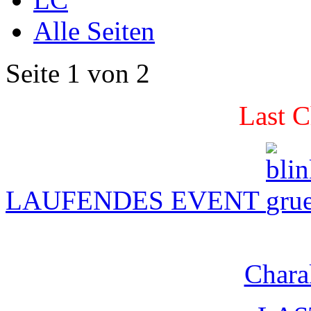
Alle Seiten
Seite 1 von 2
Last C
LAUFENDES EVENT
Chara