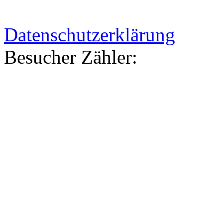
Datenschutzerklärung
Besucher Zähler:
03377